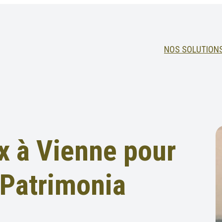
NOS SOLUTION
 à Vienne pour
e Patrimonia