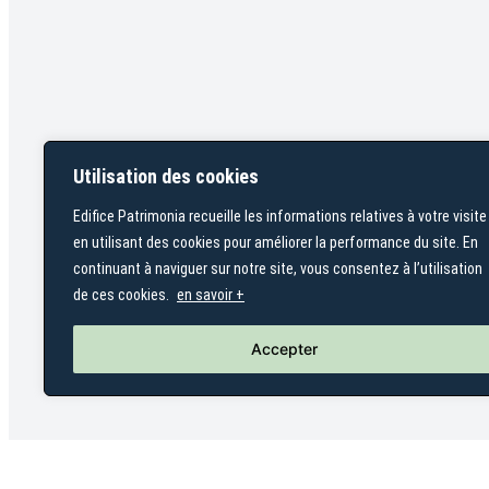
Utilisation des cookies
Edifice Patrimonia recueille les informations relatives à votre visite
en utilisant des cookies pour améliorer la performance du site. En
continuant à naviguer sur notre site, vous consentez à l’utilisation
de ces cookies.
en savoir +
Accepter