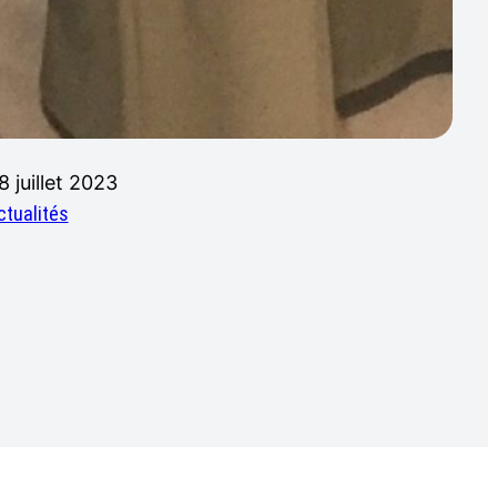
8 juillet 2023
ctualités