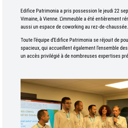
Edifice Patrimonia a pris possession le jeudi 22 s
Vimaine, à Vienne. L’immeuble a été entièrement r
aussi un espace de coworking au rez-de-chaussée.
Toute l’équipe d’Edifice Patrimonia se réjouit de p
spacieux, qui accueillent également l’ensemble des
un accès privilégié à de nombreuses expertises pré